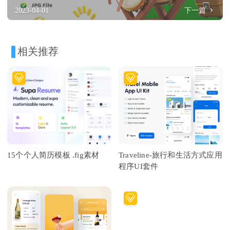
2023-04-01
下一篇
相关推荐
15个个人简历模板 .fig素材
Traveline-旅行和生活方式应用
程序UI套件