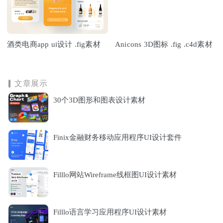
酒类电商app ui设计 .fig素材
Anicons 3D图标 .fig .c4d素材
文章展示
30个3D图形和图表设计素材
Finix金融财务移动应用程序UI设计套件
Filllo网站Wireframe线框图UI设计素材
Filllo语言学习应用程序UI设计素材