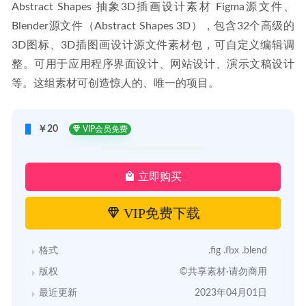
Abstract Shapes 抽象3D插画设计素材 Figma源文件、
Blender源文件（Abstract Shapes 3D），包含32个高级的
3D图标、3D插图画设计源文件素材包，可自定义编辑调
整。可用于应用程序界面设计、网站设计、演示文稿设计
等。这组素材可创造惊人的、唯一的项目。
￥20
VIP会员免费
立即购买
VIP免费下载
格式
.fig .fbx .blend
版权
©共享素材·请勿商用
最近更新
2023年04月01日