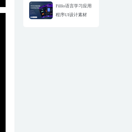
Filllo语言学习应用
程序UI设计素材