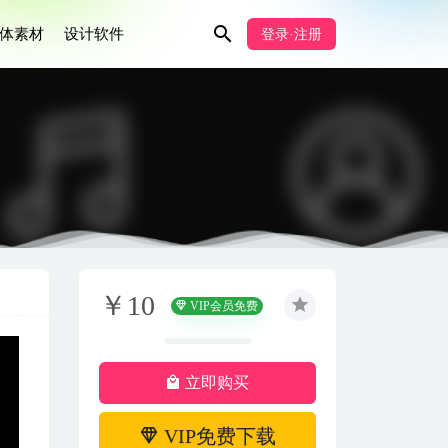
体素材
设计软件
登录·注册
￥10
VIP会员免费
立即购买
VIP免费下载