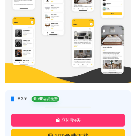
￥2.9
VIP会员免费
立即购买