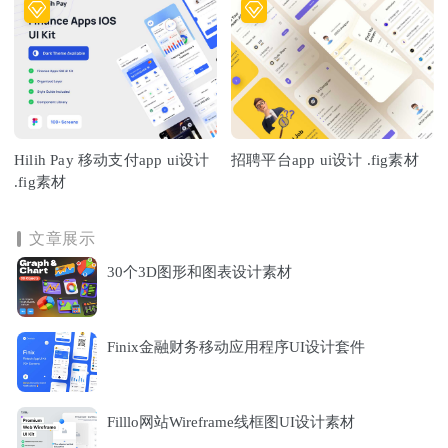
Hilih Pay 移动支付app ui设计
招聘平台app ui设计 .fig素材
.fig素材
文章展示
30个3D图形和图表设计素材
Finix金融财务移动应用程序UI设计套件
Filllo网站Wireframe线框图UI设计素材