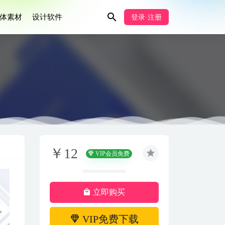
体素材
设计软件
登录·注册
￥12
VIP会员免费
立即购买
VIP免费下载