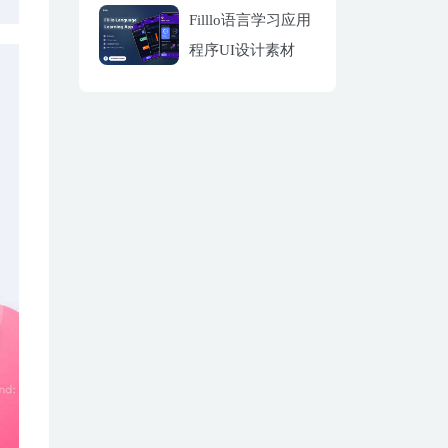
Filllo语言学习应用
程序UI设计素材