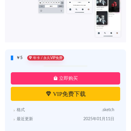
￥5
年卡 / 永久VIP免费
立即购买
VIP免费下载
格式
.sketch
最近更新
2025年01月11日