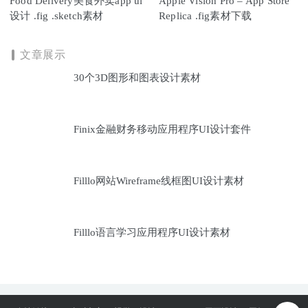
Food Delivery美食外卖app ui
Apple Vision Pro – App Store
设计 .fig .sketch素材
Replica .fig素材下载
文章展示
30个3D图形和图表设计素材
Finix金融财务移动应用程序UI设计套件
Filllo网站Wireframe线框图UI设计素材
Filllo语言学习应用程序UI设计素材