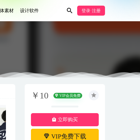
体素材
设计软件
登录·注册
￥10
VIP会员免费
立即购买
VIP免费下载