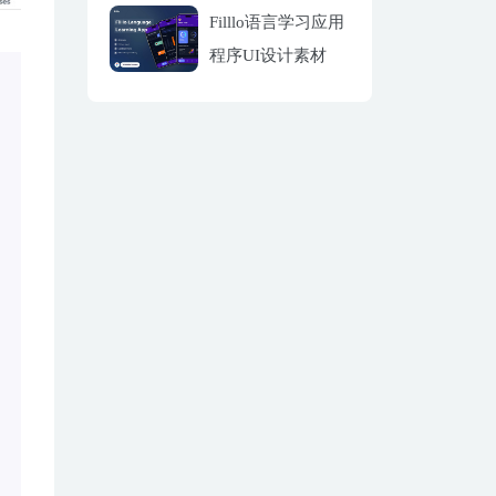
Filllo语言学习应用
程序UI设计素材