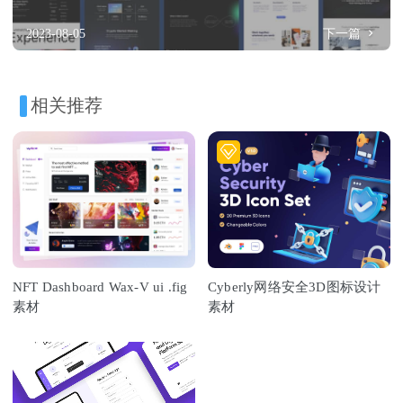
2023-08-05
下一篇
相关推荐
NFT Dashboard Wax-V ui .fig
Cyberly网络安全3D图标设计
素材
素材