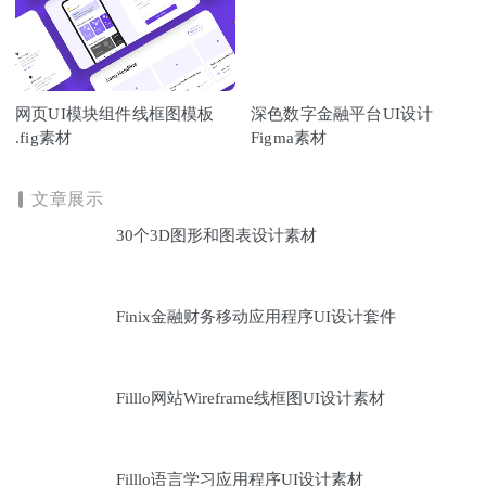
网页UI模块组件线框图模板
深色数字金融平台UI设计
.fig素材
Figma素材
文章展示
30个3D图形和图表设计素材
Finix金融财务移动应用程序UI设计套件
Filllo网站Wireframe线框图UI设计素材
Filllo语言学习应用程序UI设计素材