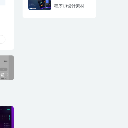
程序UI设计素材
一篇