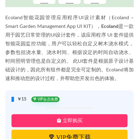
Ecoland智能花园管理应用程序UI设计素材（Ecoland – 
Smart Garden Management App UI KIT），
Ecoland
是一款
用于园艺日常管理的UI设计套件，该应用程序 UI 套件提供
智能花园监控功能，用户可以轻松自定义树木浇水模式，
参数包括浇水量、浇水时间、根据设定的时间自动浇水、
时间照明管理也是自定义的。 此UI套件是根据原子设计基
础设计的，因此所有组件都是完全可定制的。Ecoland将加
速和推动您的设计过程，并帮助您开发出色的体验。
￥15
VIP会员免费
立即购买
VIP免费下载