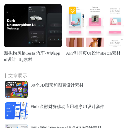
新拟物风格Tesla 汽车控制app
APP引导页UI设计sketch素材
ui设计 .fig素材
文章展示
30个3D图形和图表设计素材
Finix金融财务移动应用程序UI设计套件