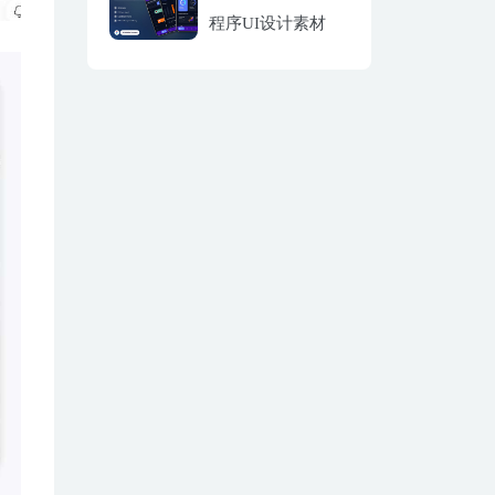
程序UI设计素材