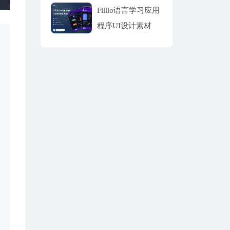
Filllo语言学习应用
程序UI设计素材