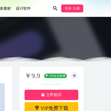
体素材
设计软件
登录·注册
￥9.9
VIP会员免费
立即购买
VIP免费下载