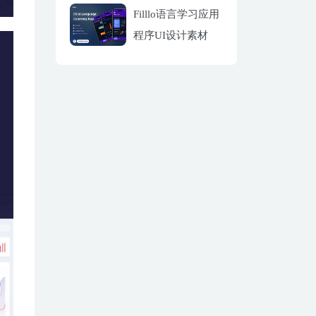
Filllo语言学习应用
程序UI设计素材