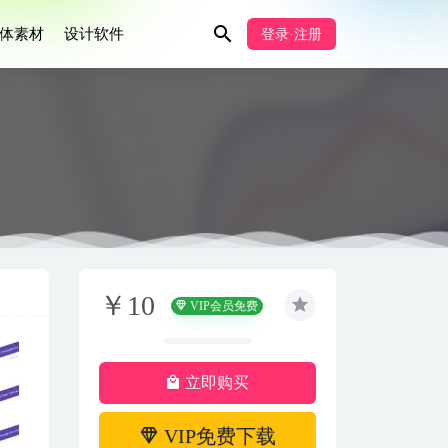
体素材
设计软件
登录·注册
￥10
VIP会员免费
立即购买
VIP免费下载