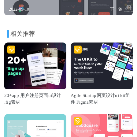
2022-09-10
下一篇
相关推荐
20+app 用户注册页面ui设计
Agile Startup网页设计ui kit组
.fig素材
件 Figma素材