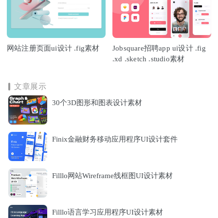
网站注册页面ui设计 .fig素材
Jobsquare招聘app ui设计 .fig
.xd .sketch .studio素材
文章展示
30个3D图形和图表设计素材
Finix金融财务移动应用程序UI设计套件
Filllo网站Wireframe线框图UI设计素材
Filllo语言学习应用程序UI设计素材