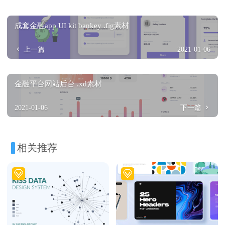
成套金融app UI kit bankey .fig素材
上一篇
2021-01-06
金融平台网站后台 .xd素材
2021-01-06
下一篇
相关推荐