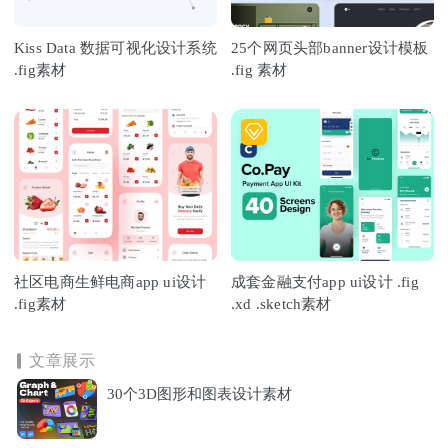
Kiss Data 数据可视化设计系统
25个网页头部banner设计模板
.fig素材
.fig 素材
社区电商生鲜电商app ui设计
成套金融支付app ui设计 .fig
.fig素材
.xd .sketch素材
文章展示
30个3D图形和图表设计素材