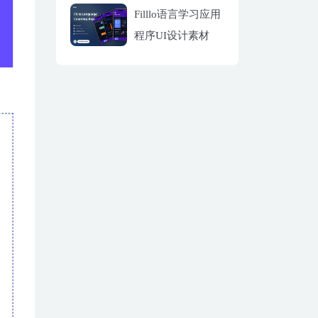
Filllo语言学习应用
程序UI设计素材