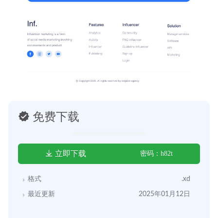
免费下载
立即下载
密码：h82t
格式
.xd
最近更新
2025年01月12日