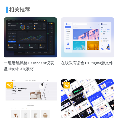
相关推荐
一组暗黑风格Dashboard仪表
在线教育后台UI .figma源文件
盘ui设计 .fig素材