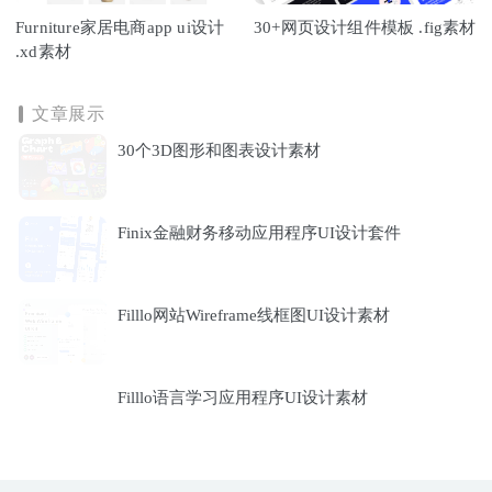
Furniture家居电商app ui设计
30+网页设计组件模板 .fig素材
.xd素材
文章展示
30个3D图形和图表设计素材
Finix金融财务移动应用程序UI设计套件
Filllo网站Wireframe线框图UI设计素材
Filllo语言学习应用程序UI设计素材