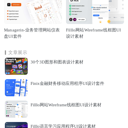
Managerin-业务管理网站仪表
Filllo网站Wireframe线框图UI
盘UI套件
设计素材
文章展示
30个3D图形和图表设计素材
Finix金融财务移动应用程序UI设计套件
Filllo网站Wireframe线框图UI设计素材
Filllo语言学习应用程序UI设计素材