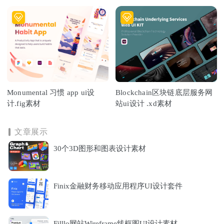
Monumental 习惯 app ui设
Blockchain区块链底层服务网
计.fig素材
站ui设计 .xd素材
文章展示
30个3D图形和图表设计素材
Finix金融财务移动应用程序UI设计套件
Filllo网站Wireframe线框图UI设计素材