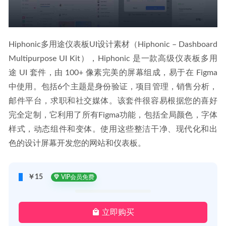
Hiphonic多用途仪表板UI设计素材（Hiphonic – Dashboard 
Multipurpose UI Kit），Hiphonic 是一款高级仪表板多用
途 UI 套件，由 100+ 像素完美的屏幕组成，易于在 Figma 
中使用。包括6个主题是身份验证，项目管理，销售分析，
邮件平台，求职和社交媒体。该套件很容易根据您的喜好
完全定制，它利用了所有Figma功能，包括全局颜色，字体
样式，动态组件和变体。使用这些整洁干净、现代化和出
色的设计屏幕开发您的网站和仪表板。
￥15
VIP会员免费
立即购买