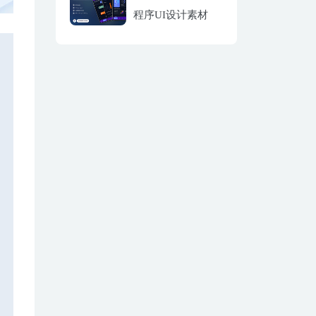
程序UI设计素材