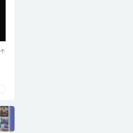
一个
一篇