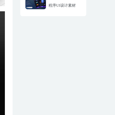
程序UI设计素材