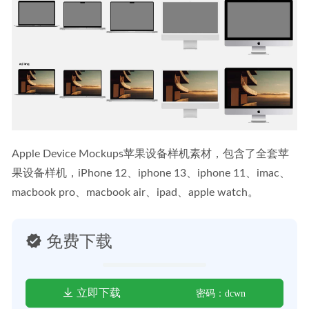
Apple Device Mockups苹果设备样机素材，包含了全套苹
果设备样机，iPhone 12、iphone 13、iphone 11、imac、
macbook pro、macbook air、ipad、apple watch。
免费下载
立即下载
密码：dcwn