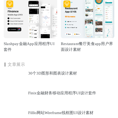
Slashpay金融App应用程序UI
Restaurant餐厅美食app用户界
套件
面设计素材
文章展示
30个3D图形和图表设计素材
Finix金融财务移动应用程序UI设计套件
Filllo网站Wireframe线框图UI设计素材