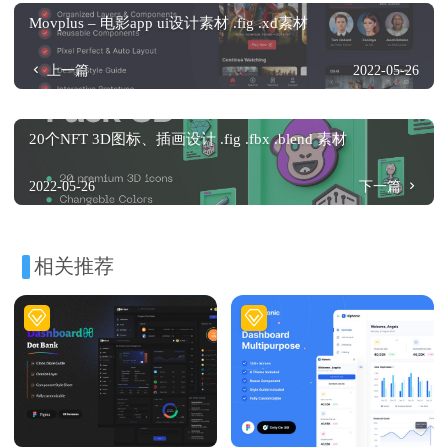
Movplus – 电影app ui设计素材 .fig .xd素材
上一篇
2022-05-26
20个NFT 3D图标、插画设计 .fig .fbx .blend 素材
2022-05-26
下一篇
相关推荐