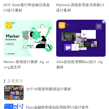
DOT Bank银行和金融仪表盘
Hiphonic高级多用途仪表板UI
UI设计素材
设计素材
Marker 插画设计素材 .fig .ai
Allie创业投资网站ui设计 .fig
.svg源文件
素材
文章展示
30个3D图形和图表设计素材
Finix金融财务移动应用程序UI设计套件