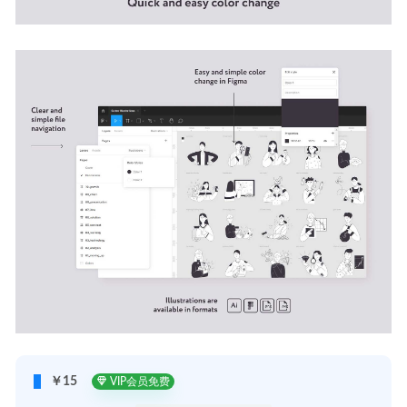
￥15
VIP会员免费