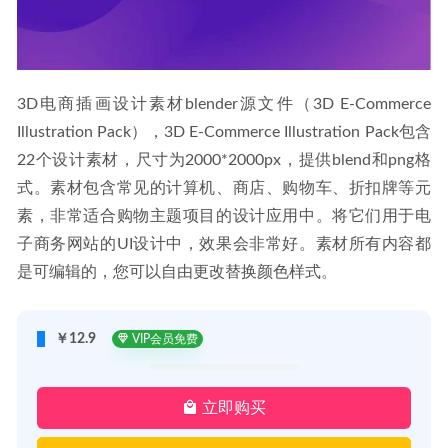
3D电商插画设计素材blender源文件（3D E-Commerce 
Illustration Pack），
3D E-Commerce Illustration Pack包含
22个设计素材，
尺寸为2000*2000px，提供blend和png格
式。素材包含常见的计算机、商店、购物车、折扣牌等元
素，非常适合购物主题项目的设计应用中。将它们用于电
子商务网站的UI设计中，效果会非常好。素材所有内容都
是可编辑的，您可以自由更改替换颜色样式。
￥12.9
VIP会员免费
立即购买