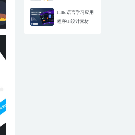
Filllo语言学习应用
程序UI设计素材