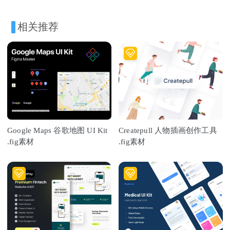
相关推荐
Google Maps 谷歌地图 UI Kit
Createpull 人物插画创作工具
.fig素材
.fig素材