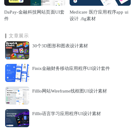
DaPay-金融科技网站页面UI套
Medicare 医疗应用程序app ui
件
设计 .fig素材
文章展示
30个3D图形和图表设计素材
Finix金融财务移动应用程序UI设计套件
Filllo网站Wireframe线框图UI设计素材
Filllo语言学习应用程序UI设计素材