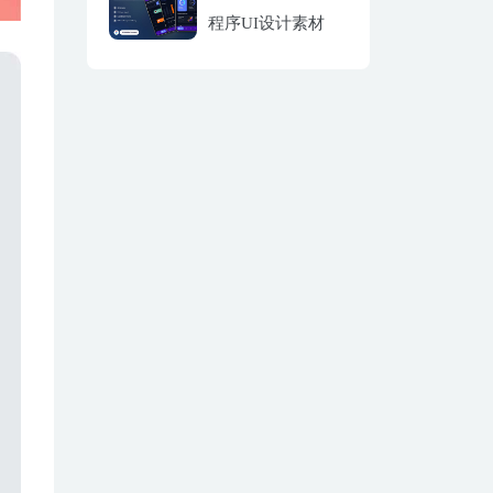
程序UI设计素材