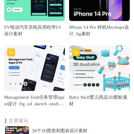
EV电动汽车充电应用程序UI
iPhone 14 Pro 样机Mockups设
设计素材
计 .fig素材
Management Task任务管理app
Baby Stuff婴儿用品3D图标素
ui设计 .fig .xd .sketch .studio
材
素材
文章展示
30个3D图形和图表设计素材