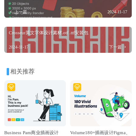
上一篇
2024-11-17
Crosseur英文字体设计素材.otf .ttf安装包
2024-11-17
下一篇
相关推荐
Business Pam商业插画设计
Volume180+插画设计Figma、