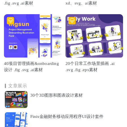
.fig .svg .ai素材
xd、svg、ai素材
40项目管理插画&onboarding
20个日常工作场景插画 .ai
设计 .fig .svg .ai素材
.svg .fig .eps素材
文章展示
30个3D图形和图表设计素材
Finix金融财务移动应用程序UI设计套件