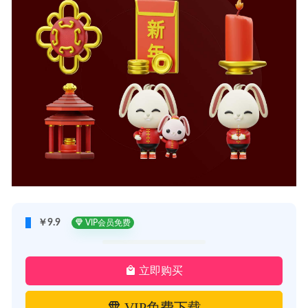
￥9.9
VIP会员免费
立即购买
VIP免费下载