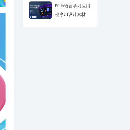
Filllo语言学习应用
程序UI设计素材