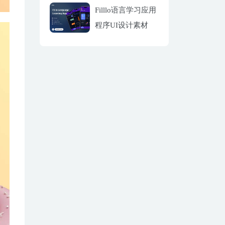
Filllo语言学习应用
程序UI设计素材