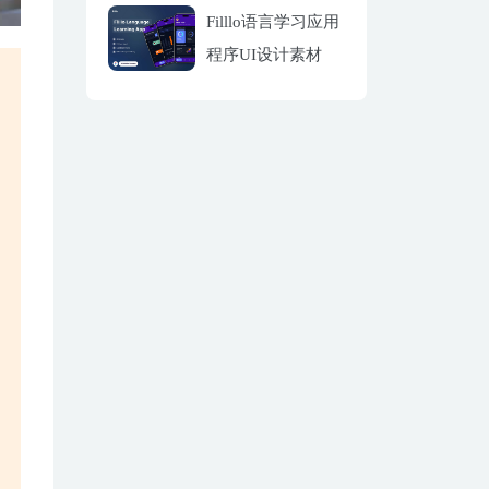
Filllo语言学习应用
程序UI设计素材