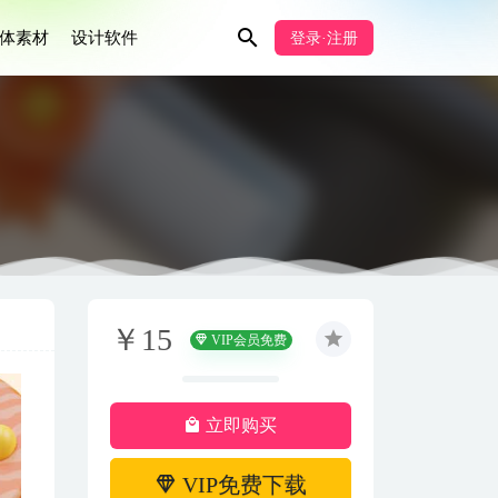
体素材
设计软件
登录·注册
￥15
VIP会员免费
立即购买
VIP免费下载