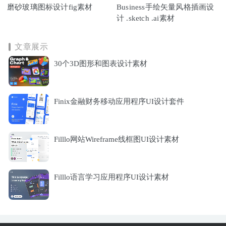
磨砂玻璃图标设计fig素材
Business手绘矢量风格插画设
计 .sketch .ai素材
文章展示
30个3D图形和图表设计素材
Finix金融财务移动应用程序UI设计套件
Filllo网站Wireframe线框图UI设计素材
Filllo语言学习应用程序UI设计素材