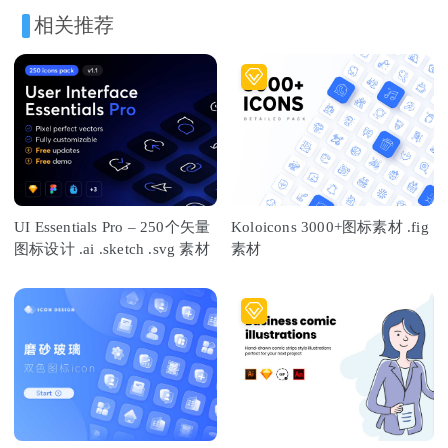
相关推荐
UI Essentials Pro – 250个矢量
Koloicons 3000+图标素材 .fig
图标设计 .ai .sketch .svg 素材
素材