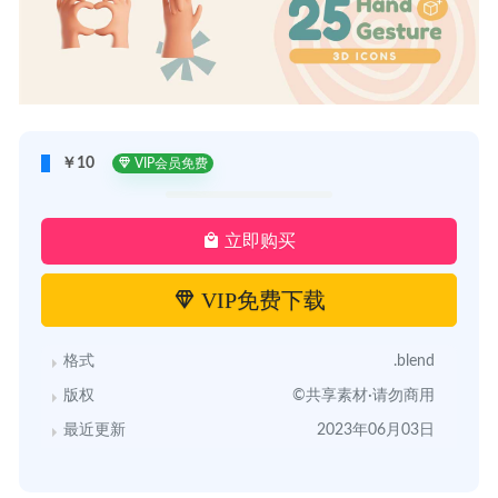
￥10
VIP会员免费
立即购买
VIP免费下载
格式
.blend
版权
©共享素材·请勿商用
最近更新
2023年06月03日