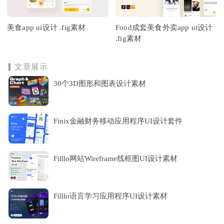
美食app ui设计 .fig素材
Food成套美食外卖app ui设计
.fig素材
文章展示
30个3D图形和图表设计素材
Finix金融财务移动应用程序UI设计套件
Filllo网站Wireframe线框图UI设计素材
Filllo语言学习应用程序UI设计素材