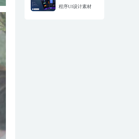
程序UI设计素材