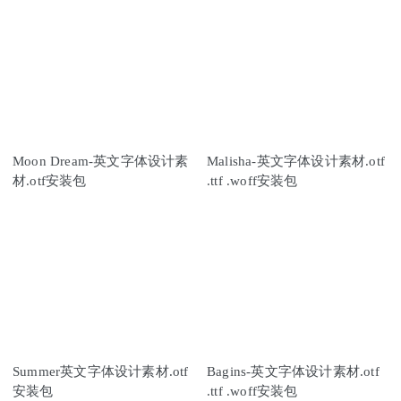
Moon Dream-英文字体设计素
Malisha-英文字体设计素材.otf
材.otf安装包
.ttf .woff安装包
Summer英文字体设计素材.otf
Bagins-英文字体设计素材.otf
安装包
.ttf .woff安装包