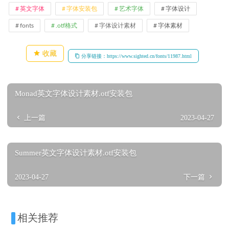
英文字体
字体安装包
艺术字体
字体设计
fonts
.otf格式
字体设计素材
字体素材
收藏
分享链接：https://www.sighted.cn/fonts/11987.html
Monad英文字体设计素材.otf安装包
上一篇
2023-04-27
Summer英文字体设计素材.otf安装包
2023-04-27
下一篇
相关推荐