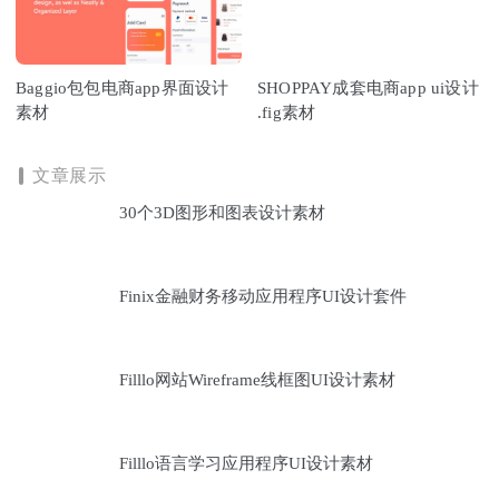
Baggio包包电商app界面设计
SHOPPAY成套电商app ui设计
素材
.fig素材
文章展示
30个3D图形和图表设计素材
Finix金融财务移动应用程序UI设计套件
Filllo网站Wireframe线框图UI设计素材
Filllo语言学习应用程序UI设计素材