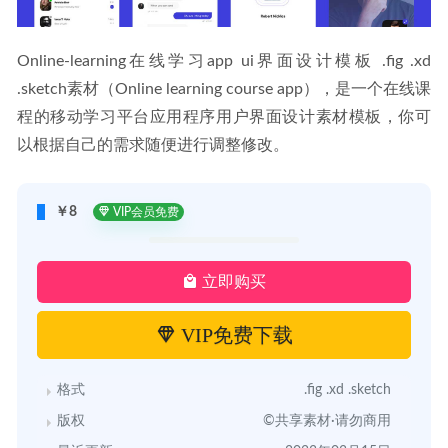
Online-learning在线学习app ui界面设计模板 .fig .xd 
.sketch素材（Online learning course app），是一个在线课
程的移动学习平台应用程序用户界面设计素材模板，你可
以根据自己的需求随便进行调整修改。
￥8
VIP会员免费
立即购买
VIP免费下载
格式
.fig .xd .sketch
版权
©共享素材·请勿商用