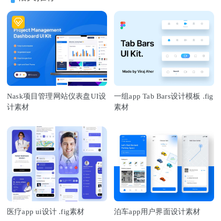
Nask项目管理网站仪表盘UI设
一组app Tab Bars设计模板 .fig
计素材
素材
医疗app ui设计 .fig素材
泊车app用户界面设计素材