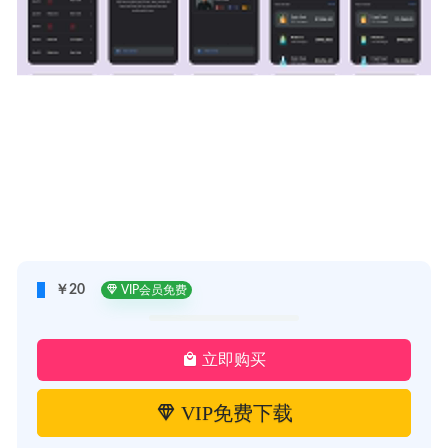
￥20
VIP会员免费
立即购买
VIP免费下载