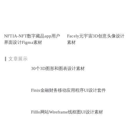
NFTIA-NFT数字藏品app用户
Facely元宇宙3D创意头像设计
界面设计Figma素材
素材
文章展示
30个3D图形和图表设计素材
Finix金融财务移动应用程序UI设计套件
Filllo网站Wireframe线框图UI设计素材