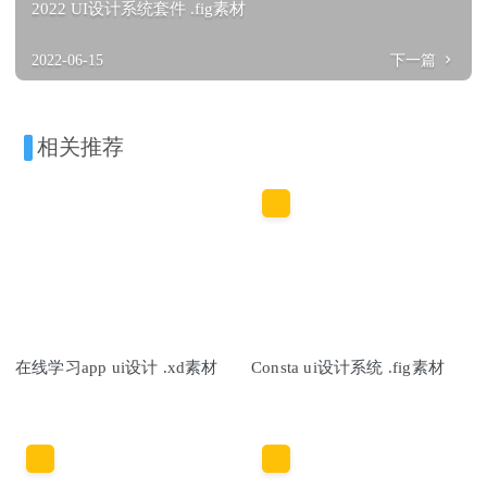
2022 UI设计系统套件 .fig素材
2022-06-15
下一篇
相关推荐
在线学习app ui设计 .xd素材
Consta ui设计系统 .fig素材