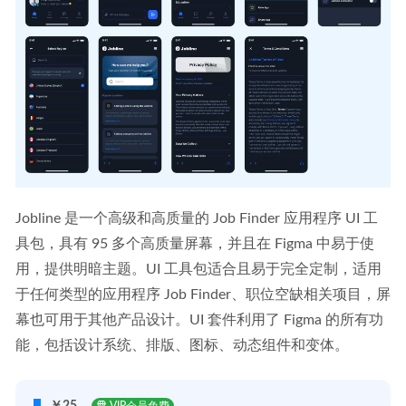
Jobline 是一个高级和高质量的 Job Finder 应用程序 UI 工
具包，具有 95 多个高质量屏幕，并且在 Figma 中易于使
用，提供明暗主题。UI 工具包适合且易于完全定制，适用
于任何类型的应用程序 Job Finder、职位空缺相关项目，屏
幕也可用于其他产品设计。UI 套件利用了 Figma 的所有功
能，包括设计系统、排版、图标、动态组件和变体。
￥25
VIP会员免费