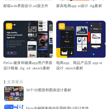
邮箱web界面设计.xd源文件
家具电商app ui设计 .fig素材
FitGo-健身和健康app用户界面
电商app、商品产品页 app ui
设计模板 .fig .xd .sketch素材
设计 .sketch素材
文章展示
30个3D图形和图表设计素材
Finix金融财务移动应用程序UI设计套件