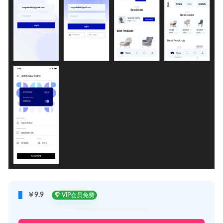
￥9.9
VIP会员免费