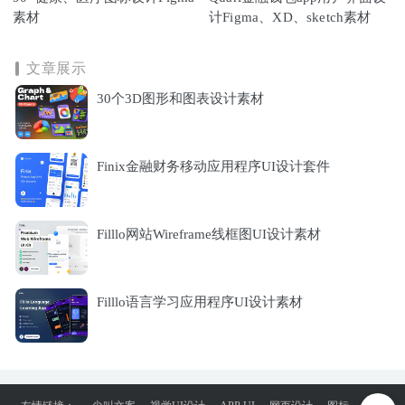
素材
计Figma、XD、sketch素材
文章展示
30个3D图形和图表设计素材
Finix金融财务移动应用程序UI设计套件
Filllo网站Wireframe线框图UI设计素材
Filllo语言学习应用程序UI设计素材