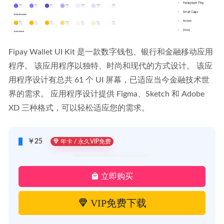
Fipay Wallet UI Kit 是一款数字钱包、银行和金融移动应用
程序。 该应用程序以独特、时尚和现代的方式设计。 该应
用程序设计有总共 61 个 UI 屏幕，已适应当今金融技术世
界的需求。 应用程序设计提供 Figma、Sketch 和 Adob​​e 
XD 三种格式，可以轻松适应您的需求。 
￥25
年卡 / 永久VIP免费
立即购买
VIP免费下载