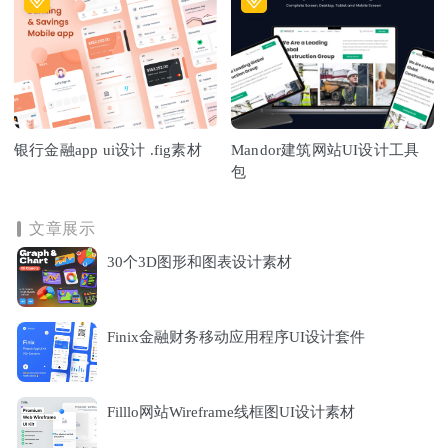
银行金融app ui设计 .fig素材
Mandor建筑网站UI设计工具
包
文章展示
30个3D图形和图表设计素材
Finix金融财务移动应用程序UI设计套件
Filllo网站Wireframe线框图UI设计素材