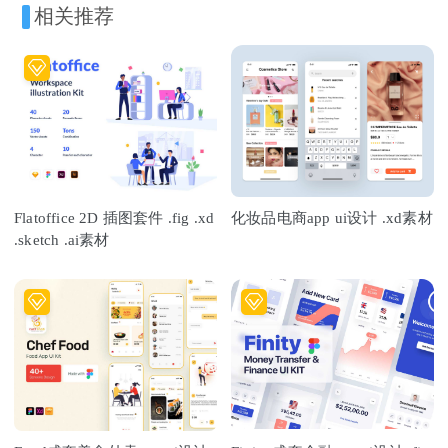
相关推荐
Flatoffice 2D 插图套件 .fig .xd
化妆品电商app ui设计 .xd素材
.sketch .ai素材