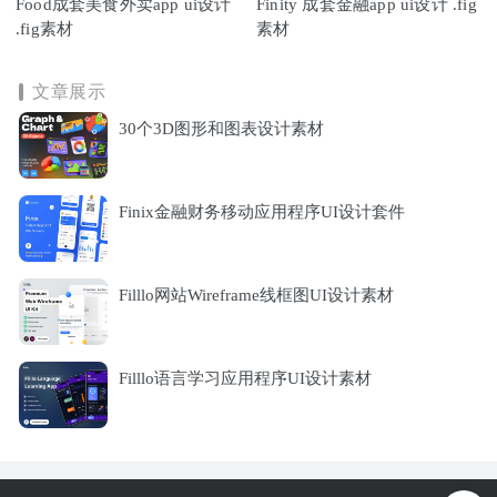
Food成套美食外卖app ui设计
Finity 成套金融app ui设计 .fig
.fig素材
素材
文章展示
30个3D图形和图表设计素材
Finix金融财务移动应用程序UI设计套件
Filllo网站Wireframe线框图UI设计素材
Filllo语言学习应用程序UI设计素材