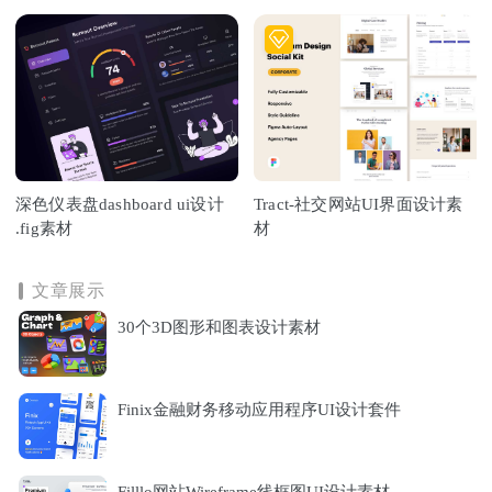
深色仪表盘dashboard ui设计
Tract-社交网站UI界面设计素
.fig素材
材
文章展示
30个3D图形和图表设计素材
Finix金融财务移动应用程序UI设计套件
Filllo网站Wireframe线框图UI设计素材