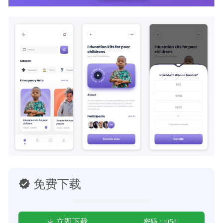
免费下载
立即下载
密码：ut5d