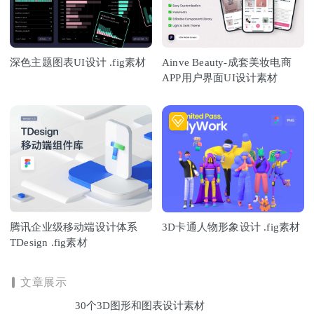
深色主题图表UI设计 .fig素材
Ainve Beauty-成套美妆电商
APP用户界面UI设计素材
腾讯企业级移动端设计体系
3D卡通人物形象设计 .fig素材
TDesign .fig素材
文章展示
30个3D图形和图表设计素材