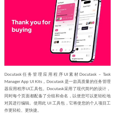
Docutask任务管理应用程序UI素材Docutask – Task 
Manager App UI Kits，Docutask 是一款高质量的任务管理
器应用程序UI工具包。Docutask采用了现代简约的设计，
同时每个页面都配备了分组和命名，以便您可以更轻松地
对其进行编辑。使用此 UI 工具包，它将使您的个人项目工
作更轻松、更快捷。