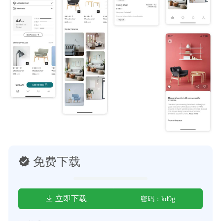
免费下载
立即下载
密码：kd9g