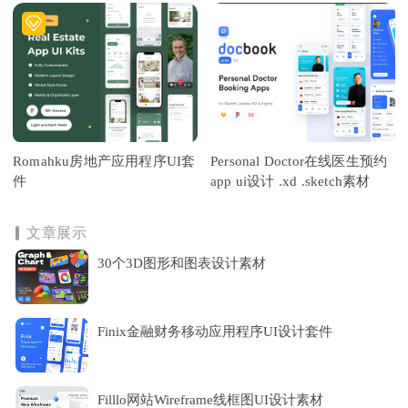
Romahku房地产应用程序UI套
Personal Doctor在线医生预约
件
app ui设计 .xd .sketch素材
文章展示
30个3D图形和图表设计素材
Finix金融财务移动应用程序UI设计套件
Filllo网站Wireframe线框图UI设计素材