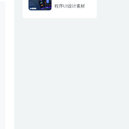
程序UI设计素材