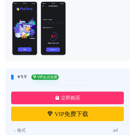
￥9.9
VIP会员免费
立即购买
VIP免费下载
格式
.xd