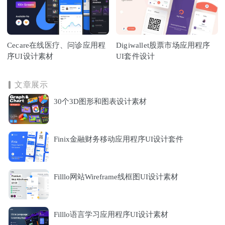
Cecare在线医疗、问诊应用程
Digiwallet股票市场应用程序
序UI设计素材
UI套件设计
文章展示
30个3D图形和图表设计素材
Finix金融财务移动应用程序UI设计套件
Filllo网站Wireframe线框图UI设计素材
Filllo语言学习应用程序UI设计素材