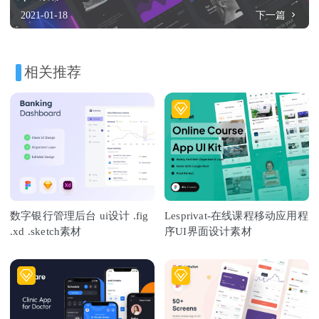
2021-01-18
下一篇
相关推荐
数字银行管理后台 ui设计 .fig
Lesprivat-在线课程移动应用程
.xd .sketch素材
序UI界面设计素材