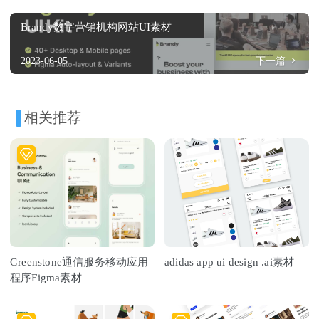
Brandy数字营销机构网站UI素材
2023-06-05
下一篇
相关推荐
Greenstone通信服务移动应用
adidas app ui design .ai素材
程序Figma素材