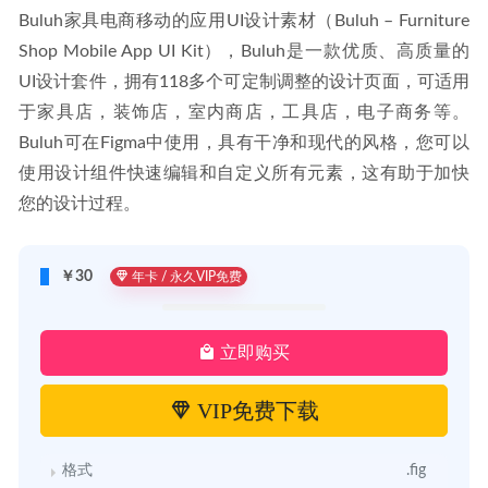
Buluh家具电商移动的应用UI设计素材（Buluh – Furniture 
Shop Mobile App UI Kit），Buluh是一款优质、高质量的
UI设计套件，拥有118多个可定制调整的设计页面，可适用
于家具店，装饰店，室内商店，工具店，电子商务等。
Buluh可在Figma中使用，具有干净和现代的风格，您可以
使用设计组件快速编辑和自定义所有元素，这有助于加快
您的设计过程。
￥30
年卡 / 永久VIP免费
立即购买
VIP免费下载
格式
.fig