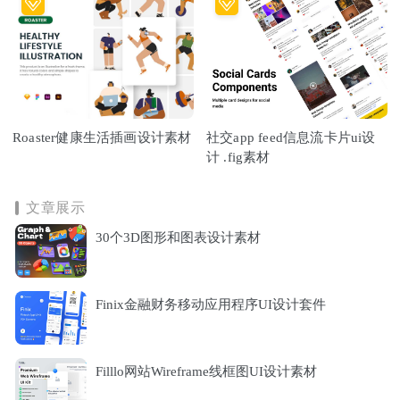
Roaster健康生活插画设计素材
社交app feed信息流卡片ui设
计 .fig素材
文章展示
30个3D图形和图表设计素材
Finix金融财务移动应用程序UI设计套件
Filllo网站Wireframe线框图UI设计素材